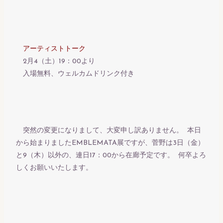
アーティストトーク
2月4（土）19：00より
入場無料、ウェルカムドリンク付き
突然の変更になりまして、大変申し訳ありません。 本日
から始まりましたEMBLEMATA展ですが、菅野は3日（金）
と9（木）以外の、連日17：00から在廊予定です。 何卒よろ
しくお願いいたします。