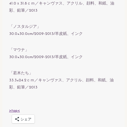
41.0ｘ31.8ｃｍ／キャンヴァス、アクリル、顔料、和紙、油
彩、鉛筆／2013
「ノスタルジア」
30.0×30.0cm/2009-2013/羊皮紙、インク
「マウナ」
30.0×30.0cm/2009-2013/羊皮紙、インク
「若木たち」
33.3×24.2ｃｍ／キャンヴァス、アクリル、顔料、和紙、油
彩、鉛筆／2013
>top<
シェア