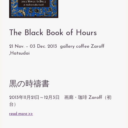
The Black Book of Hours
21 Nov. – 03 Dec. 2013
gallery coffee Zaroff
,Hatsudai
黒の時禱書
2013年11月21日～12月3日
画廊・珈琲 Zaroff
（初
台）
read more >>